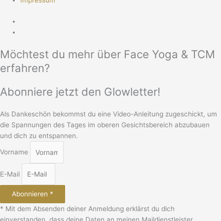
Impressum
Möchtest du mehr über Face Yoga & TCM
erfahren?
Abonniere jetzt den Glowletter!
Als Dankeschön bekommst du eine Video-Anleitung zugeschickt, um
die Spannungen des Tages im oberen Gesichtsbereich abzubauen
und dich zu entspannen.
Vorname
E-Mail
Abonnieren *
* Mit dem Absenden deiner Anmeldung erklärst du dich
einverstanden, dass deine Daten an meinen Maildienstleister