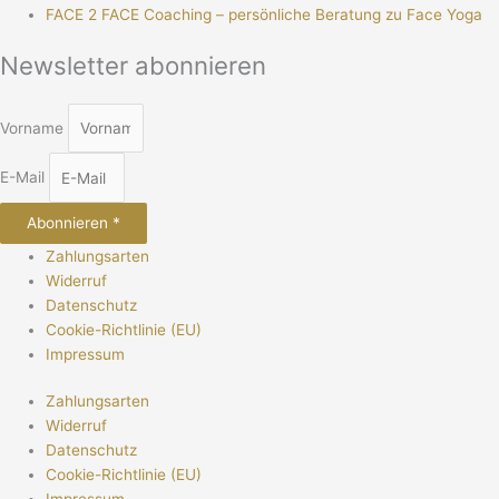
FACE 2 FACE Coaching – persönliche Beratung zu Face Yoga
Newsletter abonnieren
Vorname
E-Mail
Abonnieren *
Zahlungsarten
Widerruf
Datenschutz
Cookie-Richtlinie (EU)
Impressum
Zahlungsarten
Widerruf
Datenschutz
Cookie-Richtlinie (EU)