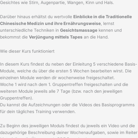
Gesichtes wie Stirn, Augenpartie, Wangen, Kinn und Hals.
Darüber hinaus erhältst du wertvolle
Einblicke in die Traditionelle
Chinesische Medizin und ihre Ernährungsweise
, lernst
unterschiedliche Techniken in
Gesichtsmassage
kennen und
bekommst die
Verjüngung mittels Tapes
an die Hand.
Wie dieser Kurs funktioniert
In diesem Kurs findest du neben der Einleitung 5 verschiedene Basis-
Module, welche du über die ersten 5 Wochen bearbeiten wirst. Die
einzelnen Module werden dir wochenweise freigeschaltet.
Woche 1 wird nach dem 1. Gruppentreffen freigeschalten und die
weiteren Module jeweils alle 7 Tage (bzw. nach den jeweiligen
Gruppentreffen).
Du kannst die Aufzeichnungen oder die Videos des Basisprogramms
für dein tägliches Training verwenden.
Zu Beginn des jeweiligen Moduls findest du jeweils ein Video und die
dazugehörige Beschreibung deiner Wochenaufgaben, sowie im Reiter