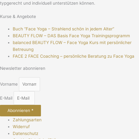
typgerecht und individuell unterstützen können.
Kurse & Angebote
Buch “Face Yoga – Strahlend schön in jedem Alter”
BEAUTY FLOW – DAS Basis Face Yoga Trainingsprogramm
balanced BEAUTY FLOW – Face Yoga Kurs mit persönlicher
Betreuung
FACE 2 FACE Coaching – persönliche Beratung zu Face Yoga
Newsletter abonnieren
Vorname
E-Mail
Abonnieren *
Zahlungsarten
Widerruf
Datenschutz