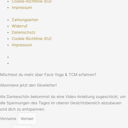
Cookie-Richtlinie (EU)
Impressum
Zahlungsarten
Widerruf
Datenschutz
Cookie-Richtlinie (EU)
Impressum
Möchtest du mehr über Face Yoga & TCM erfahren?
Abonniere jetzt den Glowletter!
Als Dankeschön bekommst du eine Video-Anleitung zugeschickt, um
die Spannungen des Tages im oberen Gesichtsbereich abzubauen
und dich zu entspannen.
Vorname