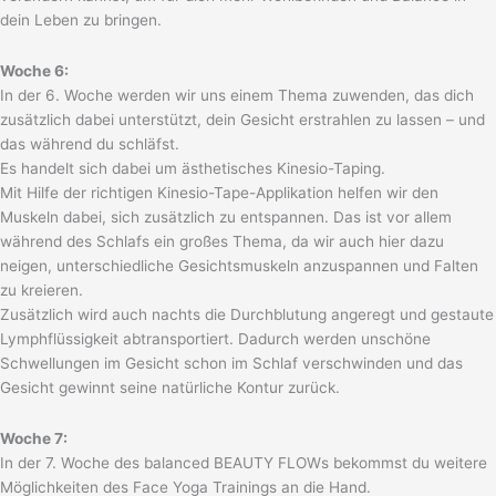
dein Leben zu bringen.
Woche 6:
In der 6. Woche werden wir uns einem Thema zuwenden, das dich
zusätzlich dabei unterstützt, dein Gesicht erstrahlen zu lassen – und
das während du schläfst.
Es handelt sich dabei um ästhetisches Kinesio-Taping.
Mit Hilfe der richtigen Kinesio-Tape-Applikation helfen wir den
Muskeln dabei, sich zusätzlich zu entspannen. Das ist vor allem
während des Schlafs ein großes Thema, da wir auch hier dazu
neigen, unterschiedliche Gesichtsmuskeln anzuspannen und Falten
zu kreieren.
Zusätzlich wird auch nachts die Durchblutung angeregt und gestaute
Lymphflüssigkeit abtransportiert. Dadurch werden unschöne
Schwellungen im Gesicht schon im Schlaf verschwinden und das
Gesicht gewinnt seine natürliche Kontur zurück.
Woche 7:
In der 7. Woche des balanced BEAUTY FLOWs bekommst du weitere
Möglichkeiten des Face Yoga Trainings an die Hand.